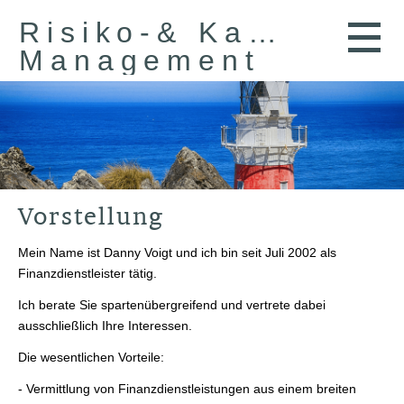
Risiko-& Kapital-
Management
Vorstellung
Mein Name ist Danny Voigt und ich bin seit Juli 2002 als
Finanzdienstleister tätig.
Ich berate Sie spartenübergreifend und vertrete dabei
ausschließlich Ihre Interessen.
Die wesentlichen Vorteile:
- Vermittlung von Finanzdienstleistungen aus einem breiten