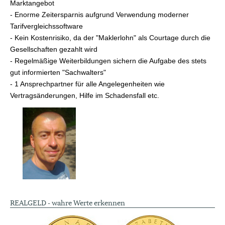
Marktangebot
- Enorme Zeitersparnis aufgrund Verwendung moderner
Tarifvergleichssoftware
- Kein Kostenrisiko, da der "Maklerlohn" als Courtage durch die
Gesellschaften gezahlt wird
- Regelmäßige Weiterbildungen sichern die Aufgabe des stets
gut informierten "Sachwalters"
- 1 Ansprechpartner für alle Angelegenheiten wie
Vertragsänderungen, Hilfe im Schadensfall etc.
REALGELD - wahre Werte erkennen