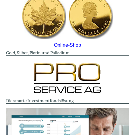
Online-Shop
Gold, Silber, Platin und Palladium
Die smarte Investmentfondslösung