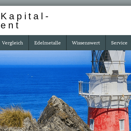
Kapital-
ent
Vergleich
Edelmetalle
Wissenswert
Service