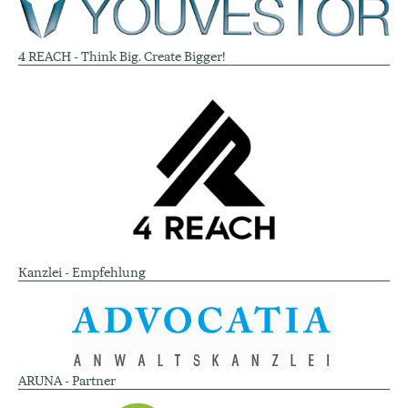
4 REACH - Think Big. Create Bigger!
Kanzlei - Empfehlung
ARUNA - Partner