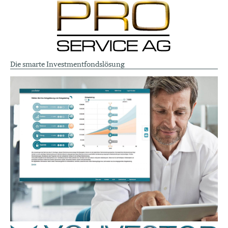
Die smarte Investmentfondslösung