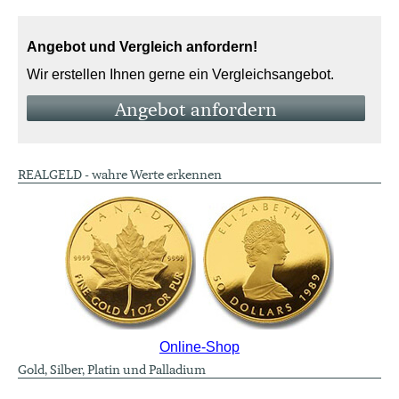
Angebot und Vergleich anfordern!
Wir erstellen Ihnen gerne ein Vergleichsangebot.
An­ge­bot an­for­dern
REALGELD - wahre Werte erkennen
Online-Shop
Gold, Silber, Platin und Palladium