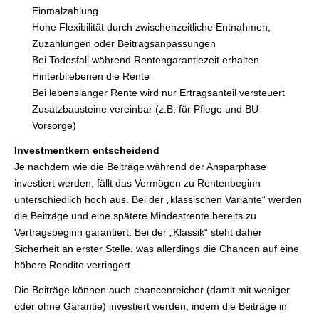
Einmalzahlung
Hohe Flexibilität durch zwischenzeitliche Entnahmen,
Zuzahlungen oder Beitragsanpassungen
Bei Todesfall während Rentengarantiezeit erhalten
Hinterbliebenen die Rente
Bei lebenslanger Rente wird nur Ertragsanteil versteuert
Zusatzbausteine vereinbar (z.B. für Pflege und BU-
Vorsorge)
Investmentkern entscheidend
Je nachdem wie die Beiträge während der Ansparphase
investiert werden, fällt das Vermögen zu Rentenbeginn
unterschiedlich hoch aus. Bei der „klassischen Variante“ werden
die Beiträge und eine spätere Mindestrente bereits zu
Vertragsbeginn garantiert. Bei der „Klassik“ steht daher
Sicherheit an erster Stelle, was allerdings die Chancen auf eine
höhere Rendite verringert.
Die Beiträge können auch chancenreicher (damit mit weniger
oder ohne Garantie) investiert werden, indem die Beiträge in