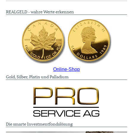
REALGELD - wahre Werte erkennen
Online-Shop
Gold, Silber, Platin und Palladium
Die smarte Investmentfondslösung