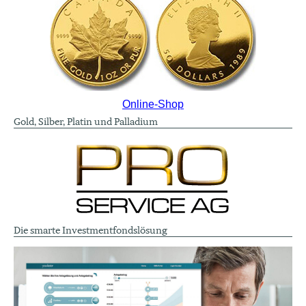
Online-Shop
Gold, Silber, Platin und Palladium
Die smarte Investmentfondslösung