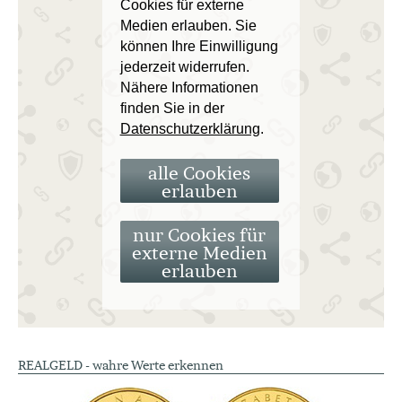
Cookies für externe
Medien erlauben. Sie
können Ihre Einwilligung
jederzeit widerrufen.
Nähere Informationen
finden Sie in der
Datenschutzerklärung
.
alle Cookies
erlauben
nur Cookies für
externe Medien
erlauben
REALGELD - wahre Werte erkennen