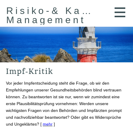
Risiko-& Kapital-
Management
Impf-Kritik
Vor jeder Impfentscheidung steht die Frage, ob wir den
Empfehlungen unserer Gesundheitsbehörden blind vertrauen
können. Zu beantworten ist sie nur, wenn wir zumindest eine
erste Plausibilitätsprüfung vornehmen: Werden unsere
wichtigsten Fragen von den Behörden und Impfärzten prompt
und nachvollziehbar beantwortet? Oder gibt es Widersprüche
und Ungeklärtes? [
mehr
]