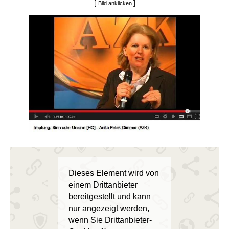
[
]
Bild anklicken
Dieses Element wird von
einem Drittanbieter
bereitgestellt und kann
nur angezeigt werden,
wenn Sie Drittanbieter-