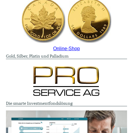
Online-Shop
Gold, Silber, Platin und Palladium
Die smarte Investmentfondslösung