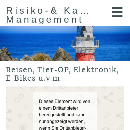
Risiko-& Kapital-
Management
Reisen, Tier-OP, Elektronik,
E-Bikes u.v.m.
Dieses Element wird von
einem Drittanbieter
bereitgestellt und kann
nur angezeigt werden,
wenn Sie Drittanbieter-