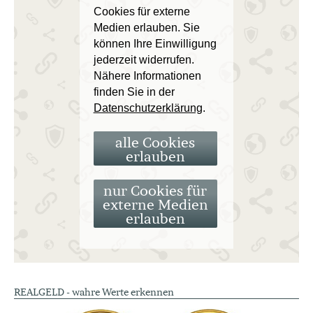
Cookies für externe
Medien erlauben. Sie
können Ihre Einwilligung
jederzeit widerrufen.
Nähere Informationen
finden Sie in der
Datenschutzerklärung
.
alle Cookies
erlauben
nur Cookies für
externe Medien
erlauben
REALGELD - wahre Werte erkennen