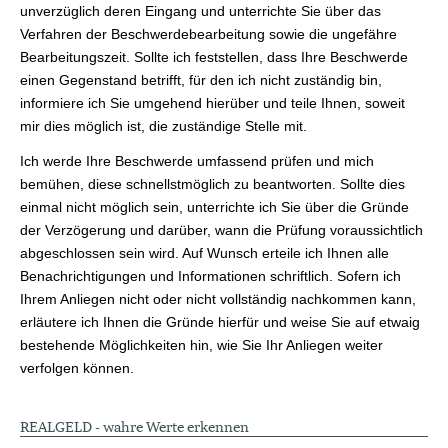
unverzüglich deren Eingang und unterrichte Sie über das
Verfahren der Beschwerdebearbeitung sowie die ungefähre
Bearbeitungszeit. Sollte ich feststellen, dass Ihre Beschwerde
einen Gegenstand betrifft, für den ich nicht zuständig bin,
informiere ich Sie umgehend hierüber und teile Ihnen, soweit
mir dies möglich ist, die zuständige Stelle mit.
Ich werde Ihre Beschwerde umfassend prüfen und mich
bemühen, diese schnellstmöglich zu beantworten. Sollte dies
einmal nicht möglich sein, unterrichte ich Sie über die Gründe
der Verzögerung und darüber, wann die Prüfung voraussichtlich
abgeschlossen sein wird. Auf Wunsch erteile ich Ihnen alle
Benachrichtigungen und Informationen schriftlich. Sofern ich
Ihrem Anliegen nicht oder nicht vollständig nachkommen kann,
erläutere ich Ihnen die Gründe hierfür und weise Sie auf etwaig
bestehende Möglichkeiten hin, wie Sie Ihr Anliegen weiter
verfolgen können.
REALGELD - wahre Werte erkennen