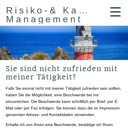
Risiko-& Kapital-
Management
Sie sind nicht zufrieden mit
meiner Tätigkeit?
Falls Sie einmal nicht mit meiner Tätigkeit zufrieden sein sollten,
haben Sie die Möglichkeit, eine Beschwerde bei mir
einzureichen. Die Beschwerde kann schriftlich per Brief, per E-
Mail oder per Fax erfolgen. Sie können dazu die im Impressum
genannten Adress- und Kontaktdaten verwenden.
Erhalte ich von Ihnen eine Beschwerde, bestätige ich Ihnen