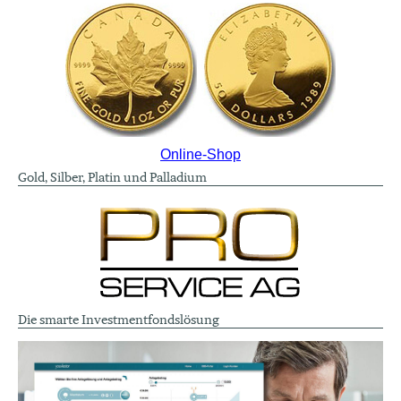
Online-Shop
Gold, Silber, Platin und Palladium
Die smarte Investmentfondslösung