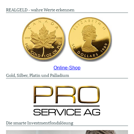
REALGELD - wahre Werte erkennen
Online-Shop
Gold, Silber, Platin und Palladium
Die smarte Investmentfondslösung