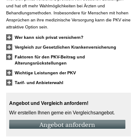
und hat oft mehr Wahlmöglichkeiten bei Ärzten und
Behandlungsmethoden. Insbesondere für Menschen mit hohen
Ansprüchen an ihre medizinische Versorgung kann die PKV eine
attraktive Option sein.
Wer kann sich privat ver­sichern?
Vergleich zur Gesetzlichen Kranken­ver­si­che­rung
Faktoren für den PKV-Beitrag und
Alterungsrückstellungen
Wichtige Leistungen der PKV
Tarif- und Anbieterwahl
Angebot und Vergleich anfordern!
Wir erstellen Ihnen gerne ein Vergleichsangebot.
An­ge­bot an­for­dern