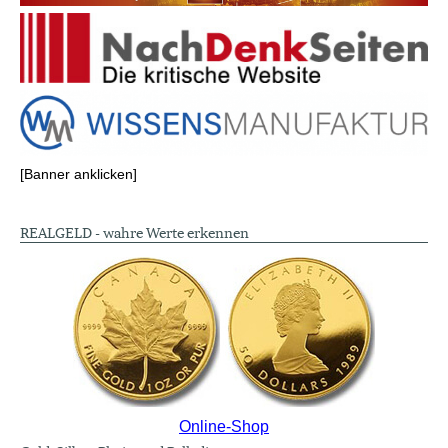
[Banner anklicken]
REALGELD - wahre Werte erkennen
Online-Shop