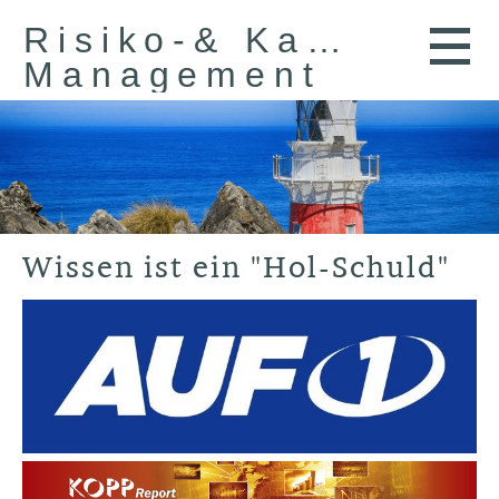
Risiko-& Kapital-
Management
Wissen ist ein "Hol-Schuld"