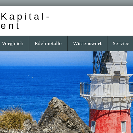
Kapital-
ent
Vergleich
Edelmetalle
Wissenswert
Service