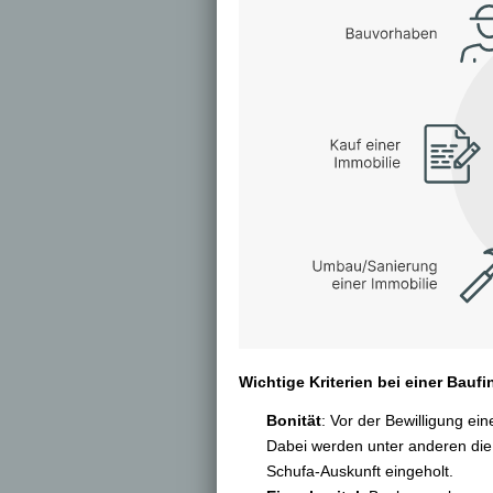
Wichtige Kriterien bei einer Bauf
Bonität
: Vor der Bewilligung ei
Dabei werden unter anderen die
Schufa-Auskunft eingeholt.