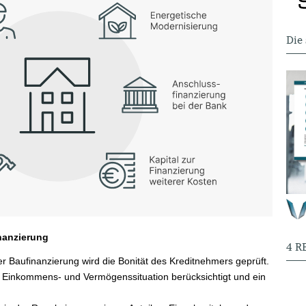
Die
inanzierung
4 R
ner Baufinanzierung wird die Bonität des Kreditnehmers geprüft.
 Einkommens- und Vermögenssituation berücksichtigt und ein