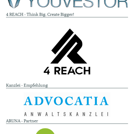
4 REACH - Think Big. Create Bigger!
Kanzlei - Empfehlung
ARUNA - Partner