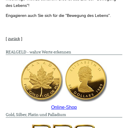
des Lebens"!
Engagieren auch Sie sich für die "Bewegung des Lebens".
[
zurück
]
REALGELD - wahre Werte erkennen
Online-Shop
Gold, Silber, Platin und Palladium