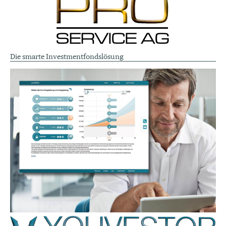
Die smarte Investmentfondslösung